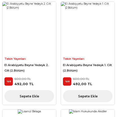
Tekin Yayınları
Tekin Yayınları
El Arabiyyetu Beyne Yedeyk 2.
El Arabiyyetu Beyne Yedeyk 1. Cilt
Cilt (2.Bölüm)
(2.Bölüm)
600,00 TL
600,00 TL
%18
%18
492,00 TL
492,00 TL
Sepete Ekle
Sepete Ekle