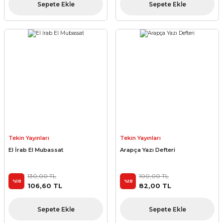
Sepete Ekle
Sepete Ekle
Tekin Yayınları
Tekin Yayınları
El İrab El Mubassat
Arapça Yazı Defteri
130,00 TL
100,00 TL
%18
%18
106,60 TL
82,00 TL
Sepete Ekle
Sepete Ekle