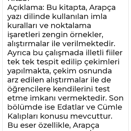
Açıklama: Bu kitapta, Arapça
yazı dilinde kullanılan imla
kuralları ve noktalama
işaretleri zengin örnekler,
alıştırmalar ile verilmektedir.
Ayrıca bu çalışmada illetli fiiler
tek tek tespit edilip çekimleri
yapılmakta, çekim osnunda
arz edilen alıştırmalar ile de
öğrencilere kendilerini test
etme imkanı vermektedir. Son
bölümde ise Edatlar ve Cümle
Kalıpları konusu mevcuttur.
Bu eser özellikle, Arapça