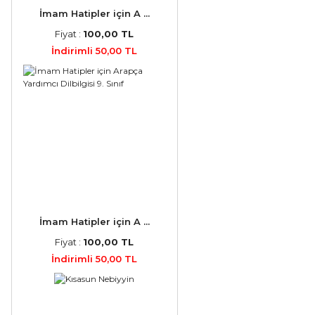
İmam Hatipler için A ...
Fiyat :
100,00 TL
İndirimli 50,00 TL
İmam Hatipler için A ...
Fiyat :
100,00 TL
İndirimli 50,00 TL