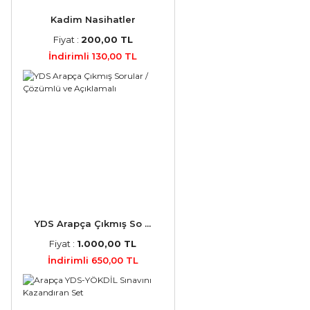
Kadim Nasihatler
Fiyat :
200,00 TL
İndirimli 130,00 TL
YDS Arapça Çıkmış So ...
Fiyat :
1.000,00 TL
İndirimli 650,00 TL