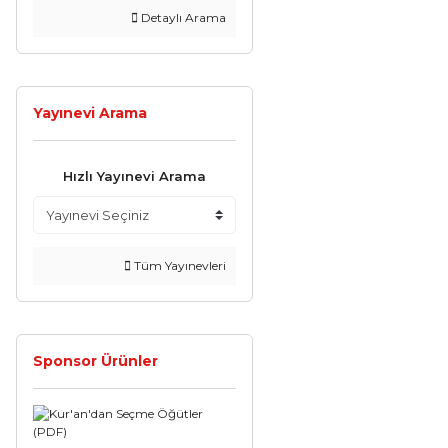
Detaylı Arama
Yayınevi Arama
Hızlı Yayınevi Arama
Tüm Yayınevleri
Sponsor Ürünler