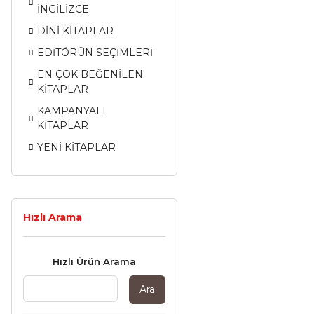
İNGİLİZCE
DİNİ KİTAPLAR
EDİTÖRÜN SEÇİMLERİ
EN ÇOK BEĞENİLEN
KİTAPLAR
KAMPANYALI
KİTAPLAR
YENİ KİTAPLAR
Hızlı Arama
Hızlı Ürün Arama
Ara