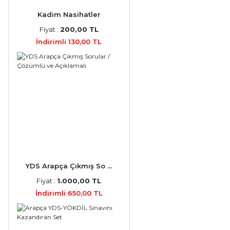
Kadim Nasihatler
Fiyat :
200,00 TL
İndirimli 130,00 TL
YDS Arapça Çıkmış So ...
Fiyat :
1.000,00 TL
İndirimli 650,00 TL