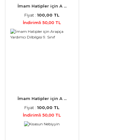
İmam Hatipler için A ...
Fiyat :
100,00 TL
İndirimli 50,00 TL
İmam Hatipler için A ...
Fiyat :
100,00 TL
İndirimli 50,00 TL