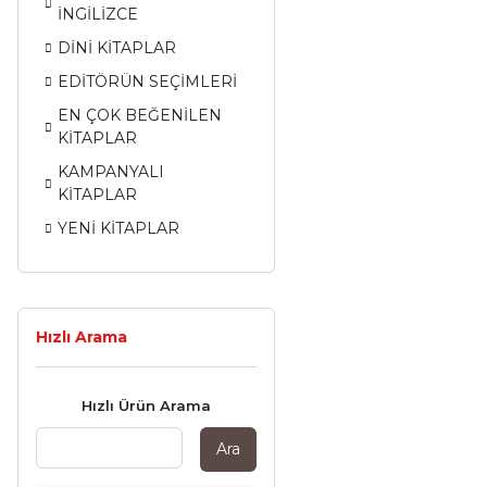
İNGİLİZCE
DİNİ KİTAPLAR
EDİTÖRÜN SEÇİMLERİ
EN ÇOK BEĞENİLEN
KİTAPLAR
KAMPANYALI
KİTAPLAR
YENİ KİTAPLAR
Hızlı Arama
Hızlı Ürün Arama
Ara