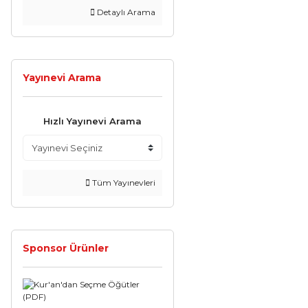
Detaylı Arama
Yayınevi Arama
Hızlı Yayınevi Arama
Tüm Yayınevleri
Sponsor Ürünler