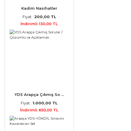
Kadim Nasihatler
Fiyat :
200,00 TL
İndirimli 130,00 TL
YDS Arapça Çıkmış So ...
Fiyat :
1.000,00 TL
İndirimli 650,00 TL