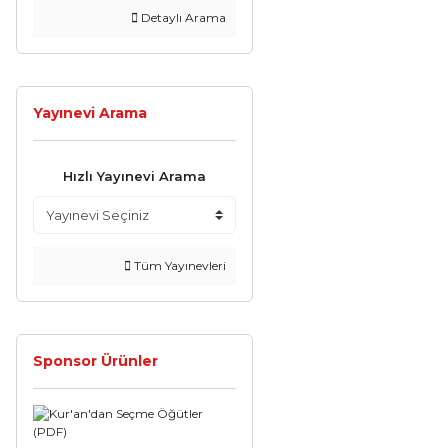
Detaylı Arama
Yayınevi Arama
Hızlı Yayınevi Arama
Tüm Yayınevleri
Sponsor Ürünler