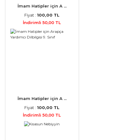
İmam Hatipler için A ...
Fiyat :
100,00 TL
İndirimli 50,00 TL
İmam Hatipler için A ...
Fiyat :
100,00 TL
İndirimli 50,00 TL