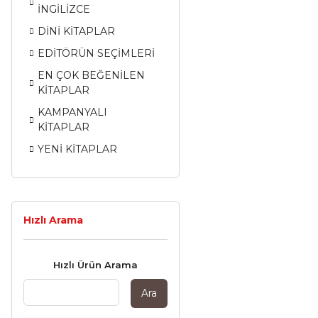
İNGİLİZCE
DİNİ KİTAPLAR
EDİTÖRÜN SEÇİMLERİ
EN ÇOK BEĞENİLEN
KİTAPLAR
KAMPANYALI
KİTAPLAR
YENİ KİTAPLAR
Hızlı Arama
Hızlı Ürün Arama
Ara