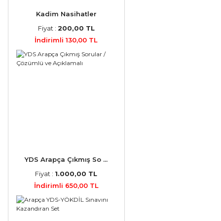
Kadim Nasihatler
Fiyat :
200,00 TL
İndirimli 130,00 TL
YDS Arapça Çıkmış So ...
Fiyat :
1.000,00 TL
İndirimli 650,00 TL