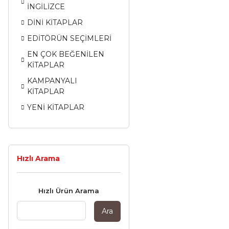
İNGİLİZCE
DİNİ KİTAPLAR
EDİTÖRÜN SEÇİMLERİ
EN ÇOK BEĞENİLEN
KİTAPLAR
KAMPANYALI
KİTAPLAR
YENİ KİTAPLAR
Hızlı Arama
Hızlı Ürün Arama
Ara