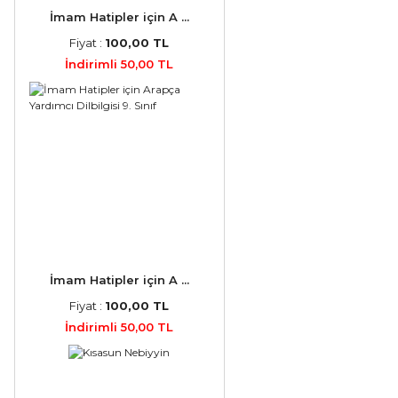
İmam Hatipler için A ...
Fiyat :
100,00 TL
İndirimli 50,00 TL
İmam Hatipler için A ...
Fiyat :
100,00 TL
İndirimli 50,00 TL