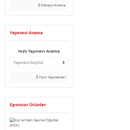
Detaylı Arama
Yayınevi Arama
Hızlı Yayınevi Arama
Tüm Yayınevleri
Sponsor Ürünler