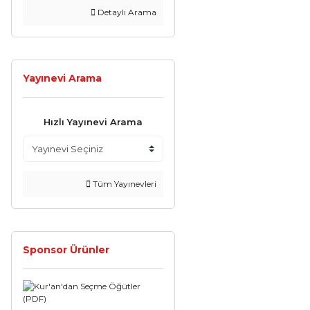
Detaylı Arama
Yayınevi Arama
Hızlı Yayınevi Arama
Tüm Yayınevleri
Sponsor Ürünler