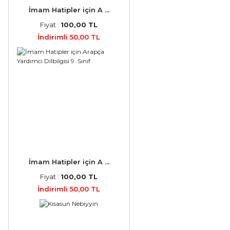
İmam Hatipler için A ...
Fiyat :
100,00 TL
İndirimli 50,00 TL
İmam Hatipler için A ...
Fiyat :
100,00 TL
İndirimli 50,00 TL