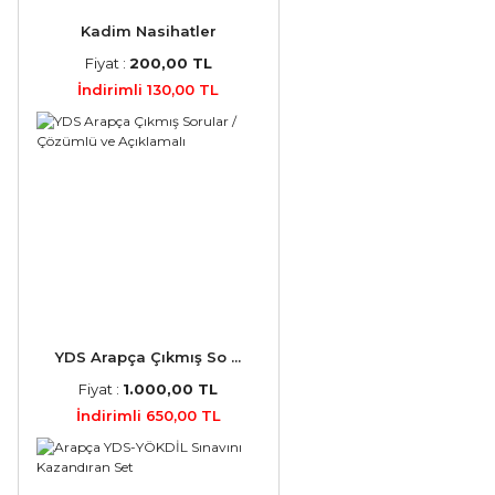
Kadim Nasihatler
Fiyat :
200,00 TL
İndirimli 130,00 TL
YDS Arapça Çıkmış So ...
Fiyat :
1.000,00 TL
İndirimli 650,00 TL