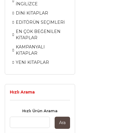
İNGİLİZCE
DİNİ KİTAPLAR
EDİTÖRÜN SEÇİMLERİ
EN ÇOK BEĞENİLEN
KİTAPLAR
KAMPANYALI
KİTAPLAR
YENİ KİTAPLAR
Hızlı Arama
Hızlı Ürün Arama
Ara