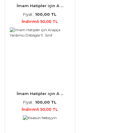
İmam Hatipler için A ...
Fiyat :
100,00 TL
İndirimli 50,00 TL
İmam Hatipler için A ...
Fiyat :
100,00 TL
İndirimli 50,00 TL