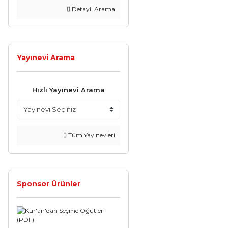
Detaylı Arama
Yayınevi Arama
Hızlı Yayınevi Arama
Tüm Yayınevleri
Sponsor Ürünler