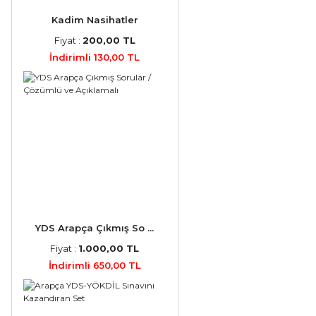
Kadim Nasihatler
Fiyat :
200,00 TL
İndirimli 130,00 TL
YDS Arapça Çıkmış So ...
Fiyat :
1.000,00 TL
İndirimli 650,00 TL