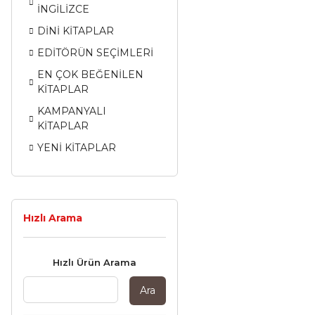
İNGİLİZCE
DİNİ KİTAPLAR
EDİTÖRÜN SEÇİMLERİ
EN ÇOK BEĞENİLEN
KİTAPLAR
KAMPANYALI
KİTAPLAR
YENİ KİTAPLAR
Hızlı Arama
Hızlı Ürün Arama
Ara