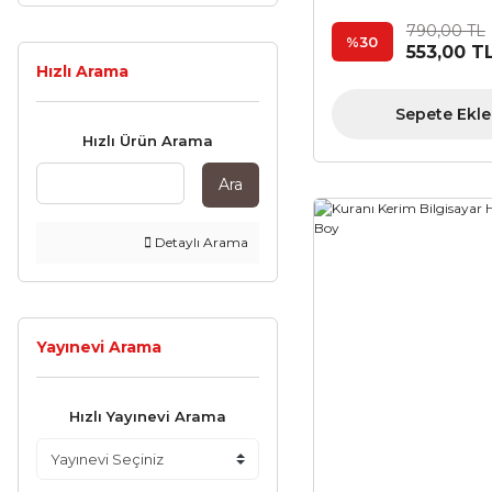
790,00 TL
%30
553,00 T
Hızlı Arama
Sepete Ekle
Hızlı Ürün Arama
Ara
Detaylı Arama
Yayınevi Arama
Hızlı Yayınevi Arama