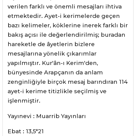
verilen farklı ve önemli mesajları ihtiva
etmektedir. Ayet-i kerimelerde geçen
bazı kelimeler, köklerine inerek farklı bir
bakış açısı ile değerlendirilmiş; buradan
hareketle de âyetlerin bizlere
mesajlarına yönelik çıkarımlar
yapılmıştır. Kur'ân-ı Kerim'den,
bünyesinde Arapçanın da anlam
zenginliğiyle birçok mesaj barındıran 114
ayet-i kerime titizlikle seçilmiş ve
işlenmiştir.
Yayınevi : Muarrib Yayınları
Ebat : 13,5*21