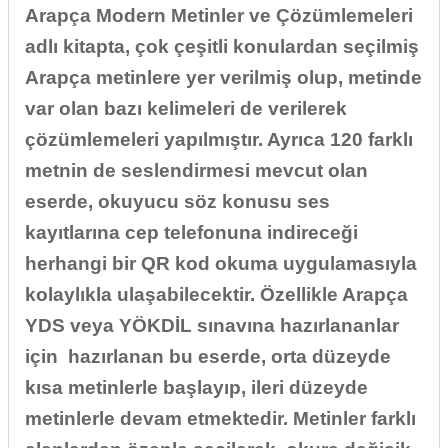
Arapça Modern Metinler ve Çözümlemeleri
adlı kitapta, çok çeşitli konulardan seçilmiş
Arapça metinlere yer verilmiş olup, metinde
var olan bazı kelimeleri de verilerek
çözümlemeleri yapılmıştır. Ayrıca 120 farklı
metnin de seslendirmesi mevcut olan
eserde, okuyucu söz konusu ses
kayıtlarına cep telefonuna indireceği
herhangi bir QR kod okuma uygulamasıyla
kolaylıkla ulaşabilecektir. Özellikle Arapça
YDS veya YÖKDİL sınavına hazırlananlar
için hazırlanan bu eserde, orta düzeyde
kısa metinlerle başlayıp, ileri düzeyde
metinlerle devam etmektedir. Metinler farklı