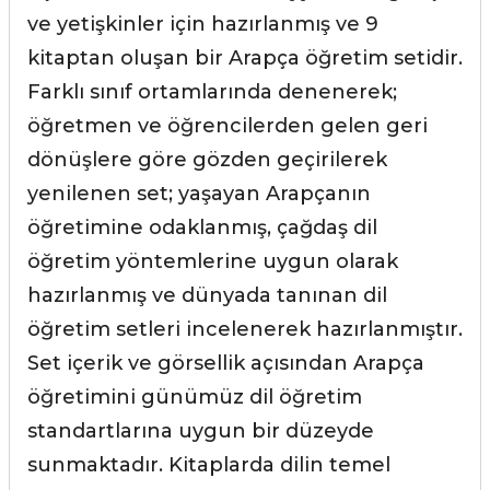
ve yetişkinler için hazırlanmış ve 9
kitaptan oluşan bir Arapça öğretim setidir.
Farklı sınıf ortamlarında denenerek;
öğretmen ve öğrencilerden gelen geri
dönüşlere göre gözden geçirilerek
yenilenen set; yaşayan Arapçanın
öğretimine odaklanmış, çağdaş dil
öğretim yöntemlerine uygun olarak
hazırlanmış ve dünyada tanınan dil
öğretim setleri incelenerek hazırlanmıştır.
Set içerik ve görsellik açısından Arapça
öğretimini günümüz dil öğretim
standartlarına uygun bir düzeyde
sunmaktadır. Kitaplarda dilin temel