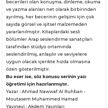
becerileri olan konuşma, dinleme, okuma
ve yazma alanları net olarak birbirinden
ayrılmış, her becerinin gelişimi için çok
sayıda görsel ve işitsel malzemeden
yararlanılmıştır. Kitaplardaki sesli
bölümler Arap seslendirme sanatçıları
tarafından stüdyo ortamında
seslendirilmiş, anlaşılır ve seviyelere
uygun olacak içerikte hızda olmasına
özen gösterilmiştir.
Bu eser ise, söz konusu serinin yazı
öğretimi için hazırlanmıştır.
Yazar : Ahmad Nawwaf Al Ruhban -
Moutasem Muhammed Hamad
Yayınevi : Akdem Yayınları