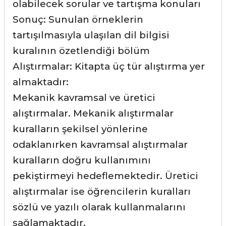
olabilecek sorular ve tartışma konuları
Sonuç: Sunulan örneklerin
tartışılmasıyla ulaşılan dil bilgisi
kuralının özetlendiği bölüm
Alıştırmalar: Kitapta üç tür alıştırma yer
almaktadır:
Mekanik kavramsal ve üretici
alıştırmalar. Mekanik alıştırmalar
kuralların şekilsel yönlerine
odaklanırken kavramsal alıştırmalar
kuralların doğru kullanımını
pekiştirmeyi hedeflemektedir. Üretici
alıştırmalar ise öğrencilerin kuralları
sözlü ve yazılı olarak kullanmalarını
sağlamaktadır.