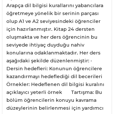
Arapça dil bilgisi kurallarını yabancılara
öğretmeye yönelik bir serinin parçası
olup A1 ve A2 seviyesindeki öğrenciler
için hazırlanmıştır. Kitap 24 dersten
oluşmakta ve her ders öğrencinin bu
seviyede ihtiyaç duyduğu nahiv
konularına odaklanmaktadır. Her ders
aşağıdaki şekilde düzenlenmiştir: ·
Dersin hedefleri: Konunun öğrencilere
kazandırmayı hedeflediği dil becerileri
Örnekler: Hedeflenen dil bilgisi kuralını
açıklayıcı yeterli örnek Tartışma: Bu
bölüm öğrencilerin konuyu kavrama
düzeylerinin belirlenmesi için yardımcı