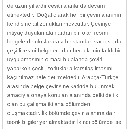
de uzun yıllardır çeşitli alanlarda devam
etmektedir. Doğal olarak her bir çeviri alanının
kendisine ait zorlukları mevcuttur. Çeviriye
ihtiyaç duyulan alanlardan biri olan resmî
belgelerde uluslararası bir standart var olsa da
çeşitli resmî belgelere dair her ülkenin farklı bir
uygulamasının olması bu alanda çeviri
yaparken çeşitli zorluklarla karşılaşılmasını
kaçınılmaz hale getirmektedir. Arapça-Türkçe
arasında belge çevirisine katkıda bulunmak
amacıyla ortaya konulan alanında belki de ilk
olan bu çalışma iki ana bölümden
oluşmaktadır. İlk bölümde çeviri alanına dair
teorik bilgiler yer almaktadır. İkinci bölümde ise