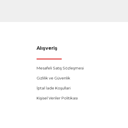
Alışveriş
Mesafeli Satış Sözleşmesi
Gizlilik ve Güvenlik
İptal İade Koşullari
Kişisel Veriler Politikası