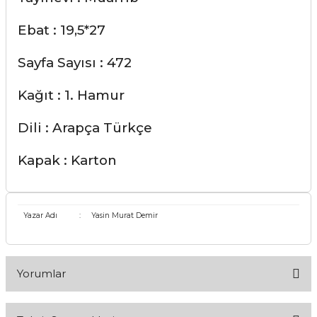
Ebat : 19,5*27
Sayfa Sayısı : 472
Kağıt : 1. Hamur
Dili : Arapça Türkçe
Kapak : Karton
Yazar Adı
:
Yasin Murat Demir
Yorumlar