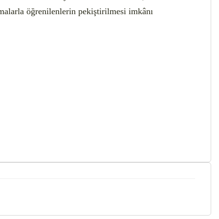
malarla öğrenilenlerin pekiştirilmesi imkânı