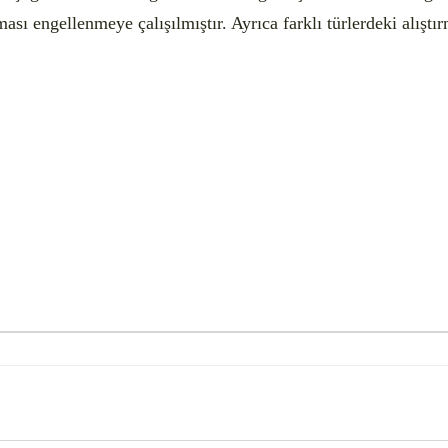
sı engellenmeye çalışılmıştır. Ayrıca farklı türlerdeki alıştır