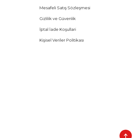
Mesafeli Satış Sözleşmesi
Gizlilik ve Güvenlik
İptal İade Koşullari
Kişisel Veriler Politikası