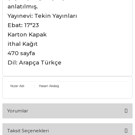
anlatılmış.
Yayınevi: Tekin Yayınları
Ebat: 17*23
Karton Kapak
ithal Kağıt
470 sayfa
Dil: Arapça Türkçe
Yazar Adı
:
Hasan Akdağ
Yorumlar
Taksit Seçenekleri