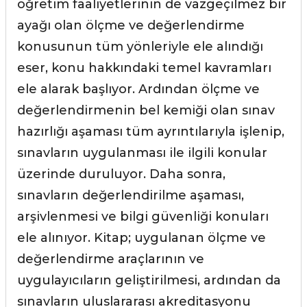
öğretim faaliyetlerinin de vazgeçilmez bir
ayağı olan ölçme ve değerlendirme
konusunun tüm yönleriyle ele alındığı
eser, konu hakkındaki temel kavramları
ele alarak başlıyor. Ardından ölçme ve
değerlendirmenin bel kemiği olan sınav
hazırlığı aşaması tüm ayrıntılarıyla işlenip,
sınavların uygulanması ile ilgili konular
üzerinde duruluyor. Daha sonra,
sınavların değerlendirilme aşaması,
arşivlenmesi ve bilgi güvenliği konuları
ele alınıyor. Kitap; uygulanan ölçme ve
değerlendirme araçlarının ve
uygulayıcıların geliştirilmesi, ardından da
sınavların uluslararası akreditasyonu