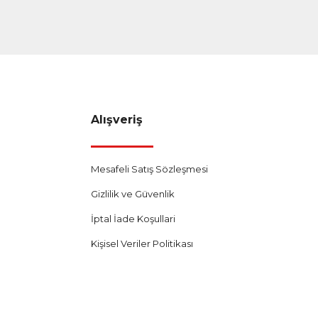
Alışveriş
Mesafeli Satış Sözleşmesi
Gizlilik ve Güvenlik
İptal İade Koşullari
Kişisel Veriler Politikası