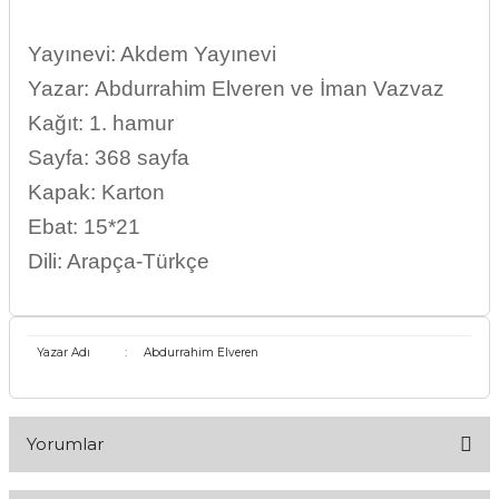
Yayınevi: Akdem Yayınevi
Yazar: Abdurrahim Elveren ve İman Vazvaz
Kağıt: 1. hamur
Sayfa: 368 sayfa
Kapak: Karton
Ebat: 15*21
Dili: Arapça-Türkçe
Yazar Adı
:
Abdurrahim Elveren
Yorumlar