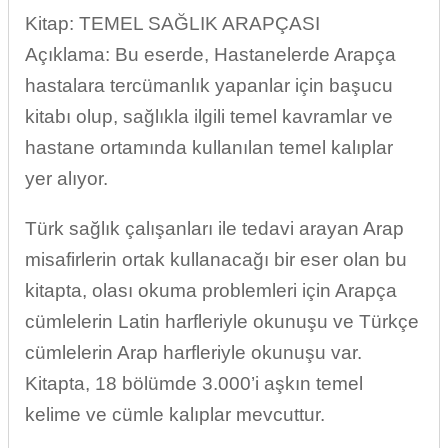
Kitap: TEMEL SAĞLIK ARAPÇASI
Açıklama: Bu eserde, Hastanelerde Arapça
hastalara tercümanlık yapanlar için başucu
kitabı olup, sağlıkla ilgili temel kavramlar ve
hastane ortamında kullanılan temel kalıplar
yer alıyor.
Türk sağlık çalışanları ile tedavi arayan Arap
misafirlerin ortak kullanacağı bir eser olan bu
kitapta, olası okuma problemleri için Arapça
cümlelerin Latin harfleriyle okunuşu ve Türkçe
cümlelerin Arap harfleriyle okunuşu var.
Kitapta, 18 bölümde 3.000’i aşkın temel
kelime ve cümle kalıplar mevcuttur.