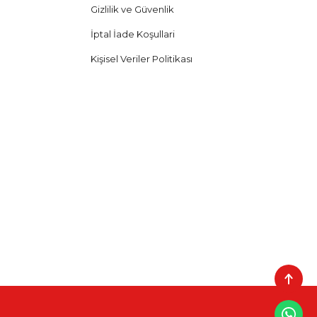
Gizlilik ve Güvenlik
İptal İade Koşullari
Kişisel Veriler Politikası