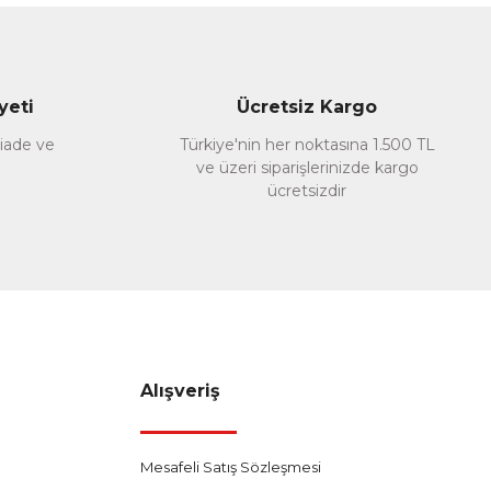
yeti
Ücretsiz Kargo
 iade ve
Türkiye'nin her noktasına 1.500 TL
ve üzeri siparişlerinizde kargo
ücretsizdir
Alışveriş
Mesafeli Satış Sözleşmesi