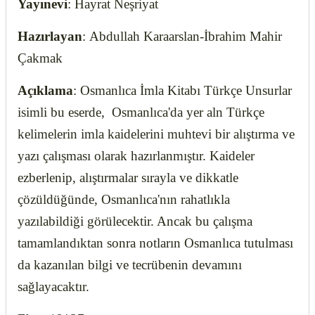
Yayınevi
: Hayrat Neşriyat
Hazırlayan
: Abdullah Karaarslan-İbrahim Mahir
Çakmak
Açıklama
: Osmanlıca İmla Kitabı Türkçe Unsurlar
isimli bu eserde, Osmanlıca'da yer aln Türkçe
kelimelerin imla kaidelerini muhtevi bir alıştırma ve
yazı çalışması olarak hazırlanmıştır. Kaideler
ezberlenip, alıştırmalar sırayla ve dikkatle
çözüldüğünde, Osmanlıca'nın rahatlıkla
yazılabildiği görülecektir. Ancak bu çalışma
tamamlandıktan sonra notların Osmanlıca tutulması
da kazanılan bilgi ve tecrübenin devamını
sağlayacaktır.