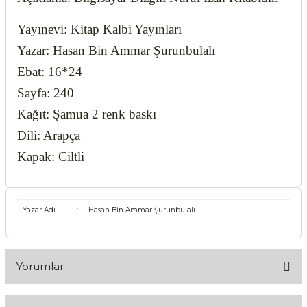
Yayınevi: Kitap Kalbi Yayınları
Yazar: Hasan Bin Ammar Şurunbulalı
Ebat: 16*24
Sayfa: 240
Kağıt: Şamua 2 renk baskı
Dili: Arapça
Kapak: Ciltli
Yazar Adı
:
Hasan Bin Ammar Şurunbulalı
Yorumlar