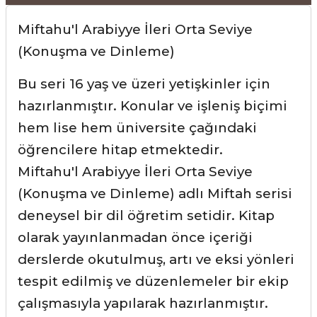
Miftahu'l Arabiyye İleri Orta Seviye
(Konuşma ve Dinleme)
Bu seri 16 yaş ve üzeri yetişkinler için
hazırlanmıştır. Konular ve işleniş biçimi
hem lise hem üniversite çağındaki
öğrencilere hitap etmektedir.
Miftahu'l Arabiyye İleri Orta Seviye
(Konuşma ve Dinleme) adlı Miftah serisi
deneysel bir dil öğretim setidir. Kitap
olarak yayınlanmadan önce içeriği
derslerde okutulmuş, artı ve eksi yönleri
tespit edilmiş ve düzenlemeler bir ekip
çalışmasıyla yapılarak hazırlanmıştır.