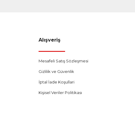
Alışveriş
Mesafeli Satış Sözleşmesi
Gizlilik ve Güvenlik
İptal İade Koşullari
Kişisel Veriler Politikası