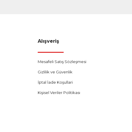
Alışveriş
Mesafeli Satış Sözleşmesi
Gizlilik ve Güvenlik
İptal İade Koşullari
Kişisel Veriler Politikası