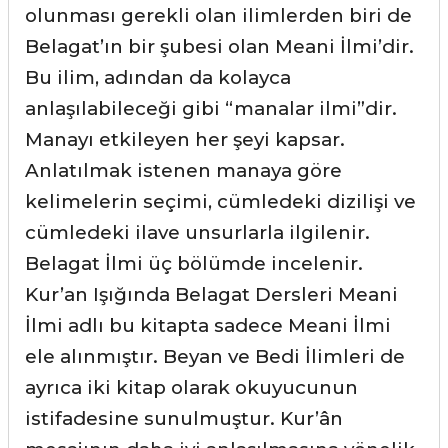
olunması gerekli olan ilimlerden biri de
Belagat’ın bir şubesi olan Meani İlmi’dir.
Bu ilim, adından da kolayca
anlaşılabileceği gibi “manalar ilmi”dir.
Manayı etkileyen her şeyi kapsar.
Anlatılmak istenen manaya göre
kelimelerin seçimi, cümledeki dizilişi ve
cümledeki ilave unsurlarla ilgilenir.
Belagat İlmi üç bölümde incelenir.
Kur’an Işığında Belagat Dersleri Meani
İlmi adlı bu kitapta sadece Meani İlmi
ele alınmıştır. Beyan ve Bedi İlimleri de
ayrıca iki kitap olarak okuyucunun
istifadesine sunulmuştur. Kur’ân