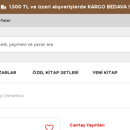
1.500 TL ve üzeri alışverişlerde KARGO BEDAVA !
falar
ZARLAR
ÖZEL KİTAP SETLERİ
YENİ KİTAP
ay Osmanlıca
Cantaş Yayınları