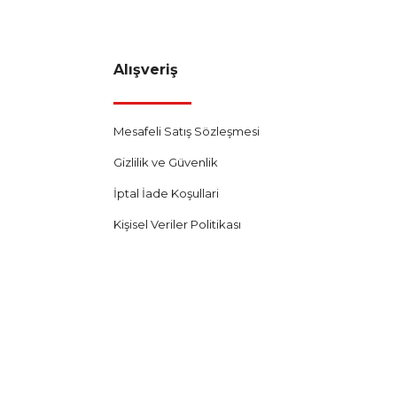
Alışveriş
Mesafeli Satış Sözleşmesi
Gizlilik ve Güvenlik
İptal İade Koşullari
Kişisel Veriler Politikası