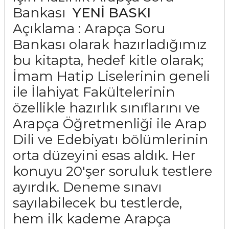
Bankası
YENİ BASKI
Açıklama : Arapça Soru
Bankası olarak hazırladığımız
bu kitapta, hedef kitle olarak;
İmam Hatip Liselerinin geneli
ile İlahiyat Fakültelerinin
özellikle hazırlık sınıflarını ve
Arapça Öğretmenliği ile Arap
Dili ve Edebiyatı bölümlerinin
orta düzeyini esas aldık. Her
konuyu 20'şer soruluk testlere
ayırdık. Deneme sınavı
sayılabilecek bu testlerde,
hem ilk kademe Arapça