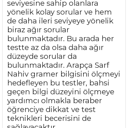
seviyesine sahip olanlara
yönelik kolay sorular ve hem
de daha ileri seviyeye yönelik
biraz ağır sorular
bulunmaktadır. Bu arada her
testte az da olsa daha ağır
düzeyde sorular da
bulunmaktadır. Arapça Sarf
Nahiv gramer bilgisini ölçmeyi
hedefleyen bu testler, bahsi
geçen bilgi düzeyini ölçmeye
yardımcı olmakla beraber
öğrenciye dikkat ve test
teknikleri becerisini de
sağlayacaktır.