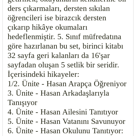
ders çıkarmaları, dersten sıkılan
öğrencileri ise birazcık dersten
çıkarıp hikâye okumaları
hedeflenmiştir. 5. Sınıf müfredatına
göre hazırlanan bu set, birinci kitabı
32 sayfa geri kalanları da 16'şar
sayfadan oluşan 5 setlik bir seridir.
İçerisindeki hikayeler:
1/2. Ünite - Hasan Arapça Öğreniyor
3. Ünite - Hasan Arkadaşlarıyla
Tanışıyor
4. Ünite - Hasan Ailesini Tanıtıyor
5. Ünite - Hasan Vatanını Savunuyor
6. Ünite - Hasan Okulunu Tanıtıyor: