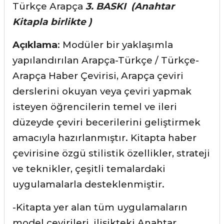
Türkçe Arapça
3. BASKI (Anahtar
Kitapla birlikte )
Açıklama
: Modüler bir yaklaşımla
yapılandırılan Arapça-Türkçe / Türkçe-
Arapça Haber Çevirisi, Arapça çeviri
derslerini okuyan veya çeviri yapmak
isteyen öğrencilerin temel ve ileri
düzeyde çeviri becerilerini geliştirmek
amacıyla hazırlanmıştır. Kitapta haber
çevirisine özgü stilistik özellikler, strateji
ve teknikler, çeşitli temalardaki
uygulamalarla desteklenmiştir.
-Kitapta yer alan tüm uygulamaların
model çevirileri, ilişikteki Anahtar