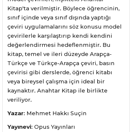
Kitap'ta verilmiştir. Böylece öğrencinin,
sınıf içinde veya sınıf dışında yaptığı
çeviri uygulamalarını söz konusu model
çevirilerle karşılaştırıp kendi kendini
değerlendirmesi hedeflenmiştir. Bu
kitap, temel ve ileri düzeyde Arapça-
Türkçe ve Türkçe-Arapça çeviri, basın
çevirisi gibi derslerde, öğrenci kitabı
veya bireysel çalışma için ideal bir
kaynaktır. Anahtar Kitap ile birlikte
veriliyor.
Yazar
: Mehmet Hakkı Suçin
Yayınevi
: Opus Yayınları