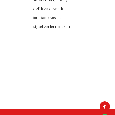
Gizlilik ve Güvenlik
İptal İade Koşullari
Kişisel Veriler Politikası