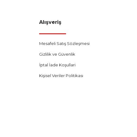
Alışveriş
Mesafeli Satış Sözleşmesi
Gizlilik ve Güvenlik
İptal İade Koşullari
Kişisel Veriler Politikası