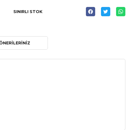
SINIRLI STOK
ÖNERILERINIZ