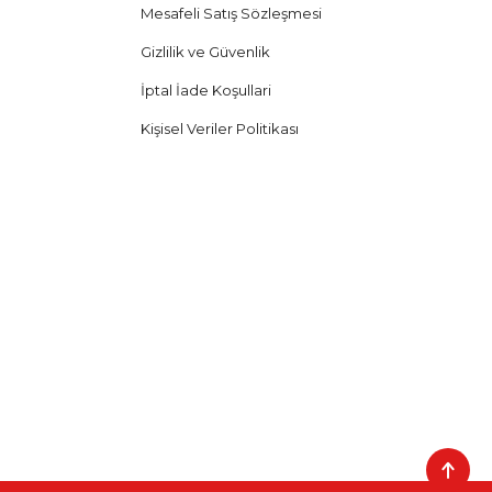
Mesafeli Satış Sözleşmesi
Gizlilik ve Güvenlik
İptal İade Koşullari
Kişisel Veriler Politikası