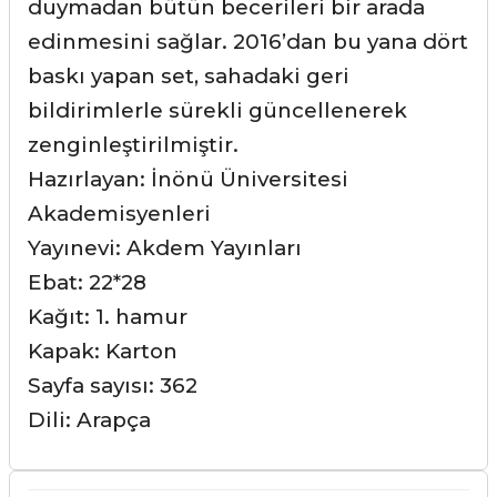
duymadan bütün becerileri bir arada
edinmesini sağlar. 2016’dan bu yana dört
baskı yapan set, sahadaki geri
bildirimlerle sürekli güncellenerek
zenginleştirilmiştir.
Hazırlayan: İnönü Üniversitesi
Akademisyenleri
Yayınevi: Akdem Yayınları
Ebat: 22*28
Kağıt: 1. hamur
Kapak: Karton
Sayfa sayısı: 362
Dili: Arapça