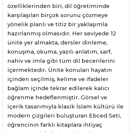
özelliklerinden biri, dil öğretiminde
karşılaşılan birçok sorunu çözmeye
yönelik planlı ve titiz bir yaklaşımla
hazırlanmış olmasıdır. Her seviyede 12
ünite yer almakta, dersler dinleme,
konuşma, okuma, yazılı anlatım, sarf,
nahiv ve imla gibi tüm dil becerilerini
içermektedir. Ünite konuları hayatın
içinden seçilmiş, kelime ve ifadeler
bağlam içinde tekrar edilerek kalıcı
öğrenme hedeflenmiştir. Görsel ve
içerik tasarımıyla klasik İslam kültürü ile
modern çizgileri buluşturan Ebced Seti,
öğrencinin farklı kitaplara ihtiyaç