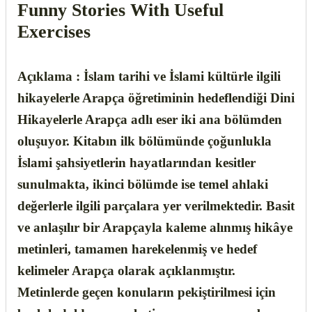
Funny Stories With Useful
Exercises
Açıklama
:
İslam tarihi ve İslami kültürle ilgili
hikayelerle Arapça öğretiminin hedeflendiği Dini
Hikayelerle Arapça adlı eser iki ana bölümden
oluşuyor. Kitabın ilk bölümünde çoğunlukla
İslami şahsiyetlerin hayatlarından kesitler
sunulmakta, ikinci bölümde ise temel ahlaki
değerlerle ilgili parçalara yer verilmektedir. Basit
ve anlaşılır bir Arapçayla kaleme alınmış hikâye
metinleri, tamamen harekelenmiş ve hedef
kelimeler Arapça olarak açıklanmıştır.
Metinlerde geçen konuların pekiştirilmesi için