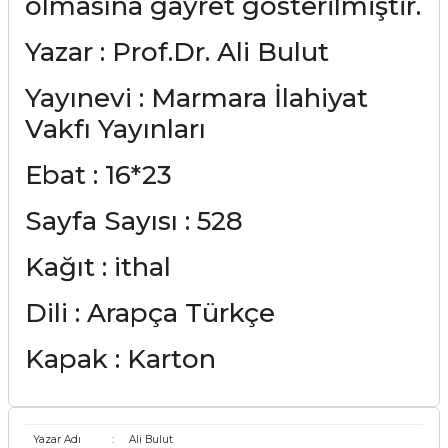
olmasına gayret gösterilmiştir.
Yazar : Prof.Dr. Ali Bulut
Yayınevi : Marmara İlahiyat
Vakfı Yayınları
Ebat : 16*23
Sayfa Sayısı : 528
Kağıt : ithal
Dili : Arapça Türkçe
Kapak : Karton
Yazar Adı
:
Ali Bulut