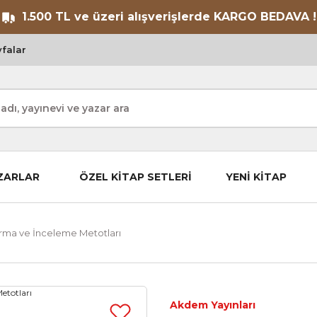
1.500 TL ve üzeri alışverişlerde KARGO BEDAVA !
falar
ZARLAR
ÖZEL KİTAP SETLERİ
YENİ KİTAP
ırma ve İnceleme Metotları
Akdem Yayınları