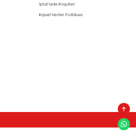
İptal İade Koşullari
Kişisel Veriler Politikası