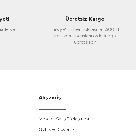
yeti
Ücretsiz Kargo
 iade ve
Türkiye'nin her noktasına 1.500 TL
ve üzeri siparişlerinizde kargo
ücretsizdir
Alışveriş
Mesafeli Satış Sözleşmesi
Gizlilik ve Güvenlik