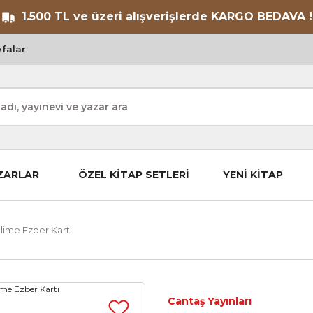
1.500 TL ve üzeri alışverişlerde KARGO BEDAVA !
falar
ZARLAR
ÖZEL KİTAP SETLERİ
YENİ KİTAP
lime Ezber Kartı
Cantaş Yayınları