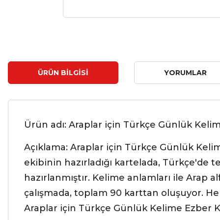
ÜRÜN BILGISI
YORUMLAR
Ürün adı: Araplar için Türkçe Günlük Keli
Açıklama: Araplar için Türkçe Günlük Kelim
ekibinin hazırladığı kartelada, Türkçe'de te
hazırlanmıştır. Kelime anlamları ile Arap al
çalışmada, toplam 90 karttan oluşuyor. Her
Araplar için Türkçe Günlük Kelime Ezber K