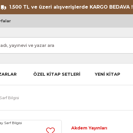
1.500 TL ve üzeri alışverişlerde KARGO BEDAVA !
falar
ZARLAR
ÖZEL KİTAP SETLERİ
YENİ KİTAP
arf Bilgisi
Akdem Yayınları