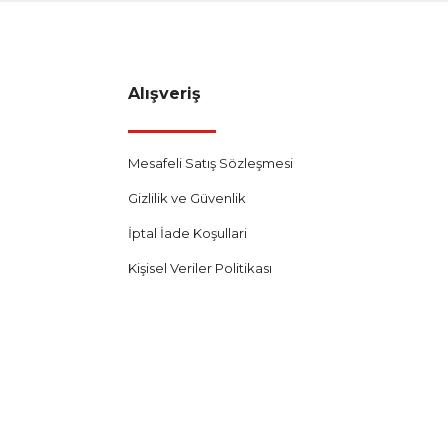
Alışveriş
Mesafeli Satış Sözleşmesi
Gizlilik ve Güvenlik
İptal İade Koşullari
Kişisel Veriler Politikası