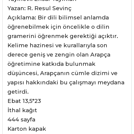
Yazan: R. Resul Sevinç
Açıklama: Bir dili bilimsel anlamda
öğrenebilmek için öncelikle o dilin
gramerini öğrenmek gerektiği açıktır.
Kelime hazinesi ve kurallarıyla son
derece geniş ve zengin olan Arapça
öğretimine katkıda bulunmak
düşüncesi, Arapçanın cümle dizimi ve
yapısı hakkındaki bu çalışmayı meydana
getirdi.
Ebat 13,5*23
İthal kağıt
444 sayfa
Karton kapak