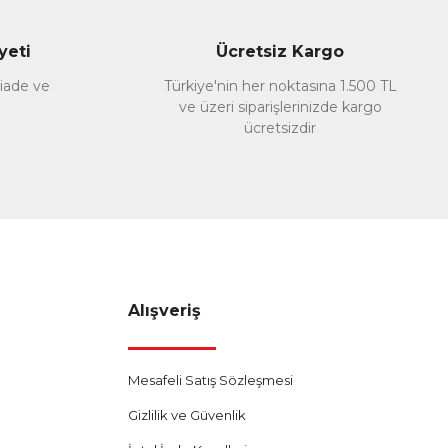
yeti
Ücretsiz Kargo
 iade ve
Türkiye'nin her noktasına 1.500 TL
ve üzeri siparişlerinizde kargo
ücretsizdir
Alışveriş
Mesafeli Satış Sözleşmesi
Gizlilik ve Güvenlik