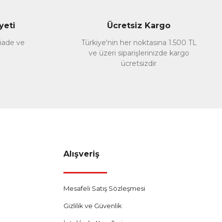
yeti
Ücretsiz Kargo
 iade ve
Türkiye'nin her noktasına 1.500 TL
ve üzeri siparişlerinizde kargo
ücretsizdir
Alışveriş
Mesafeli Satış Sözleşmesi
Gizlilik ve Güvenlik