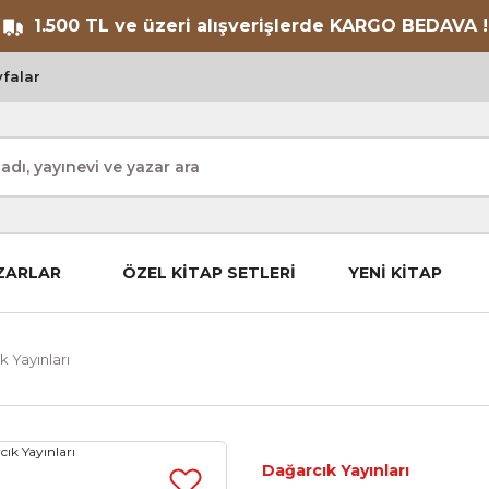
1.500 TL ve üzeri alışverişlerde KARGO BEDAVA !
falar
ZARLAR
ÖZEL KİTAP SETLERİ
YENİ KİTAP
 Yayınları
Dağarcık Yayınları