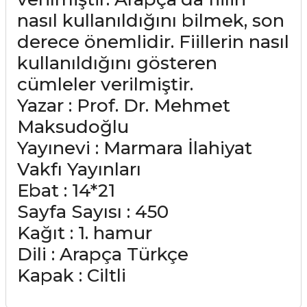
nasıl kullanıldığını bilmek, son
derece önemlidir. Fiillerin nasıl
kullanıldığını gösteren
cümleler verilmiştir.
Yazar : Prof. Dr. Mehmet
Maksudoğlu
Yayınevi : Marmara İlahiyat
Vakfı Yayınları
Ebat : 14*21
Sayfa Sayısı : 450
Kağıt : 1. hamur
Dili : Arapça Türkçe
Kapak : Ciltli