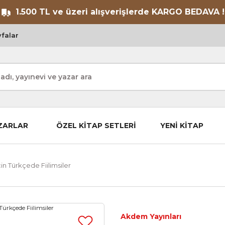
1.500 TL ve üzeri alışverişlerde KARGO BEDAVA !
falar
ZARLAR
ÖZEL KİTAP SETLERİ
YENİ KİTAP
in Türkçede Fiilimsiler
Akdem Yayınları