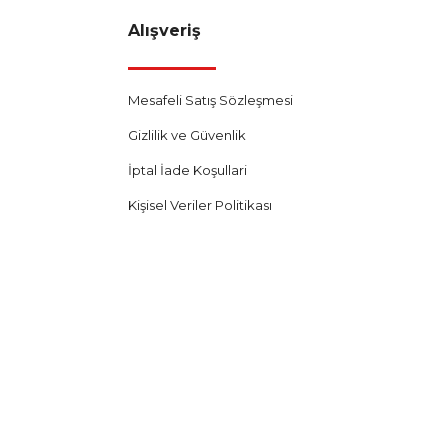
Alışveriş
Mesafeli Satış Sözleşmesi
Gizlilik ve Güvenlik
İptal İade Koşullari
Kişisel Veriler Politikası