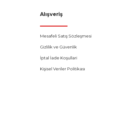
Alışveriş
Mesafeli Satış Sözleşmesi
Gizlilik ve Güvenlik
İptal İade Koşullari
Kişisel Veriler Politikası