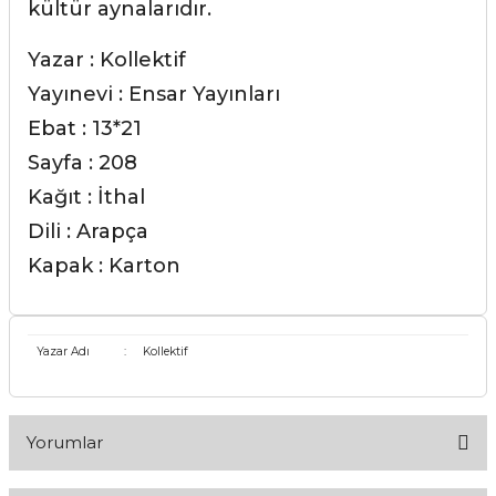
kültür aynalarıdır.
Yazar : Kollektif
Yayınevi : Ensar Yayınları
Ebat : 13*21
Sayfa : 208
Kağıt : İthal
Dili : Arapça
Kapak : Karton
Yazar Adı
:
Kollektif
Yorumlar