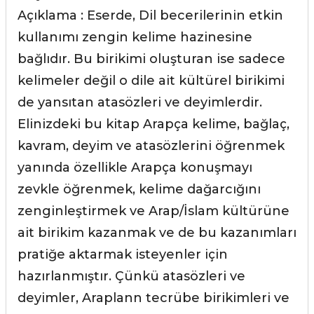
Açıklama : Eserde, Dil becerilerinin etkin
kullanımı zengin kelime hazinesine
bağlıdır. Bu birikimi oluşturan ise sadece
kelimeler değil o dile ait kültürel birikimi
de yansıtan atasözleri ve deyimlerdir.
Elinizdeki bu kitap Arapça kelime, bağlaç,
kavram, deyim ve atasözlerini öğrenmek
yanında özellikle Arapça konuşmayı
zevkle öğrenmek, kelime dağarcığını
zenginleştirmek ve Arap/İslam kültürüne
ait birikim kazanmak ve de bu kazanımları
pratiğe aktarmak isteyenler için
hazırlanmıştır. Çünkü atasözleri ve
deyimler, Araplann tecrübe birikimleri ve