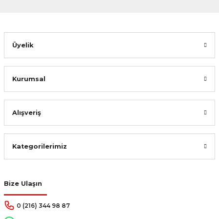
Gönder
Üyelik
Kurumsal
Alışveriş
Kategorilerimiz
Bize Ulaşın
0 (216) 344 98 87