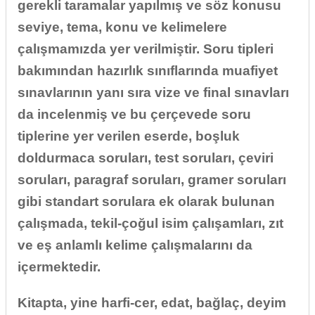
gerekli taramalar yapılmış ve söz konusu
seviye, tema, konu ve kelimelere
çalışmamızda yer verilmiştir. Soru tipleri
bakımından hazırlık sınıflarında muafiyet
sınavlarının yanı sıra vize ve final sınavları
da incelenmiş ve bu çerçevede soru
tiplerine yer verilen eserde, boşluk
doldurmaca soruları, test soruları, çeviri
soruları, paragraf soruları, gramer soruları
gibi standart sorulara ek olarak bulunan
çalışmada, tekil-çoğul isim çalışamları, zıt
ve eş anlamlı kelime çalışmalarını da
içermektedir.
Kitapta, yine harfi-cer, edat, bağlaç, deyim