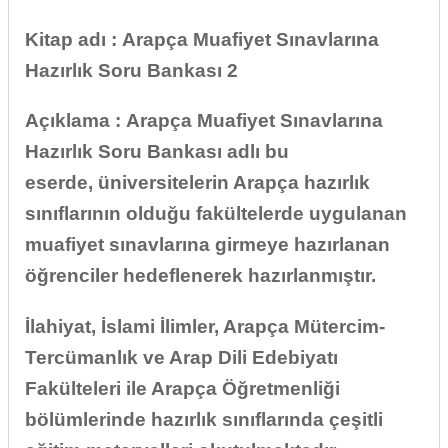
Kitap adı : Arapça Muafiyet Sınavlarına
Hazırlık Soru Bankası 2
Açıklama :
Arapça Muafiyet Sınavlarına
Hazırlık Soru Bankası adlı bu
eserde, üniversitelerin Arapça hazırlık
sınıflarının olduğu fakültelerde uygulanan
muafiyet sınavlarına girmeye hazırlanan
öğrenciler hedeflenerek hazırlanmıştır.
İlahiyat, İslami İlimler, Arapça Mütercim-
Tercümanlık ve Arap Dili Edebiyatı
Fakülteleri ile Arapça Öğretmenliği
bölümlerinde hazırlık sınıflarında çeşitli