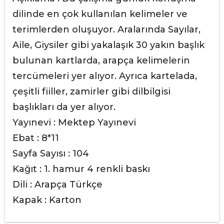
dilinde en çok kullanılan kelimeler ve
terimlerden oluşuyor. Aralarında Sayılar,
Aile, Giysiler gibi yakalaşık 30 yakın başlık
bulunan kartlarda, arapça kelimelerin
tercümeleri yer alıyor. Ayrıca kartelada,
çeşitli fiiller, zamirler gibi dilbilgisi
başlıkları da yer alıyor.
Yayınevi : Mektep Yayınevi
Ebat : 8*11
Sayfa Sayısı : 104
Kağıt : 1. hamur 4 renkli baskı
Dili : Arapça Türkçe
Kapak : Karton